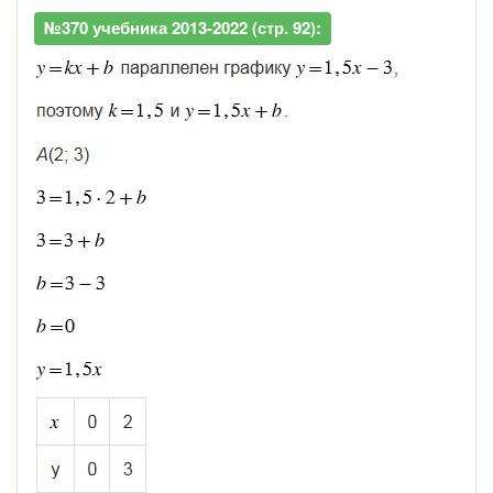
№370 учебника 2013-2022 (стр. 92):