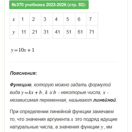
№370 учебника 2023-2026 (стр. 92):