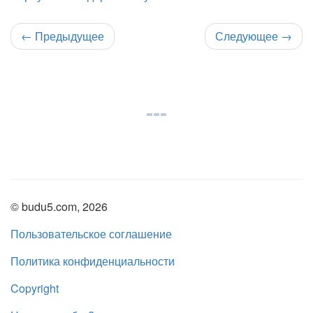
←
Предыдущее
Следующее
→
© budu5.com, 2026
Пользовательское соглашение
Политика конфиденциальности
Copyright