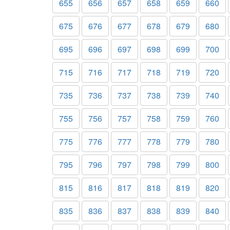
655
656
657
658
659
660
675
676
677
678
679
680
695
696
697
698
699
700
715
716
717
718
719
720
735
736
737
738
739
740
755
756
757
758
759
760
775
776
777
778
779
780
795
796
797
798
799
800
815
816
817
818
819
820
835
836
837
838
839
840