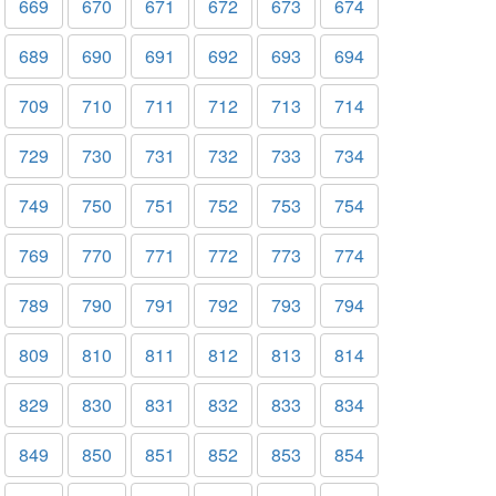
669
670
671
672
673
674
689
690
691
692
693
694
709
710
711
712
713
714
729
730
731
732
733
734
749
750
751
752
753
754
769
770
771
772
773
774
789
790
791
792
793
794
809
810
811
812
813
814
829
830
831
832
833
834
849
850
851
852
853
854