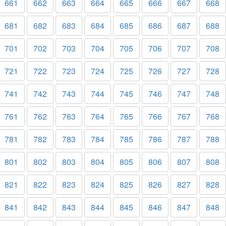
661
662
663
664
665
666
667
668
681
682
683
684
685
686
687
688
701
702
703
704
705
706
707
708
721
722
723
724
725
726
727
728
741
742
743
744
745
746
747
748
761
762
763
764
765
766
767
768
781
782
783
784
785
786
787
788
801
802
803
804
805
806
807
808
821
822
823
824
825
826
827
828
841
842
843
844
845
846
847
848