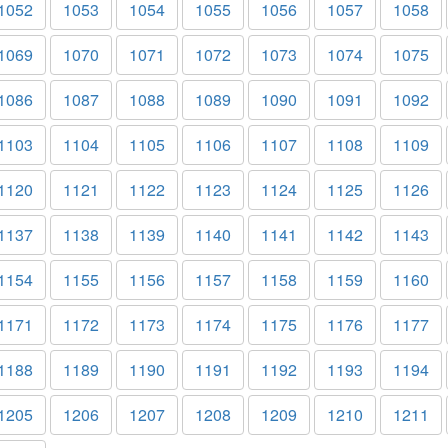
1052
1053
1054
1055
1056
1057
1058
1069
1070
1071
1072
1073
1074
1075
1086
1087
1088
1089
1090
1091
1092
1103
1104
1105
1106
1107
1108
1109
1120
1121
1122
1123
1124
1125
1126
1137
1138
1139
1140
1141
1142
1143
1154
1155
1156
1157
1158
1159
1160
1171
1172
1173
1174
1175
1176
1177
1188
1189
1190
1191
1192
1193
1194
1205
1206
1207
1208
1209
1210
1211