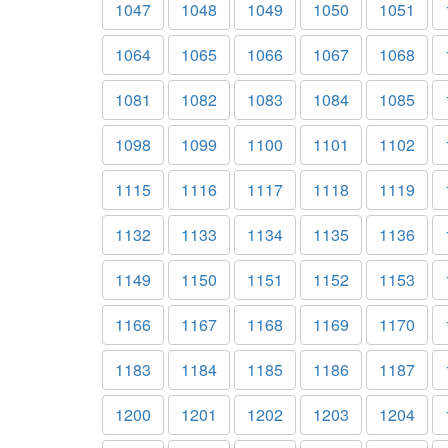
1047
1048
1049
1050
1051
1064
1065
1066
1067
1068
1081
1082
1083
1084
1085
1098
1099
1100
1101
1102
1115
1116
1117
1118
1119
1132
1133
1134
1135
1136
1149
1150
1151
1152
1153
1166
1167
1168
1169
1170
1183
1184
1185
1186
1187
1200
1201
1202
1203
1204