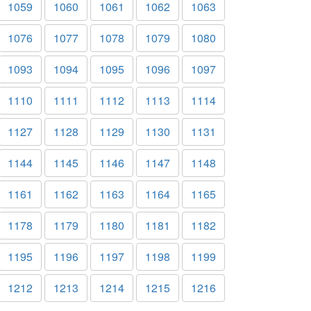
1059
1060
1061
1062
1063
1076
1077
1078
1079
1080
1093
1094
1095
1096
1097
1110
1111
1112
1113
1114
1127
1128
1129
1130
1131
1144
1145
1146
1147
1148
1161
1162
1163
1164
1165
1178
1179
1180
1181
1182
1195
1196
1197
1198
1199
1212
1213
1214
1215
1216