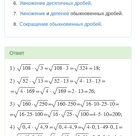
Умножение десятичных дробей
.
Умножение
и
деление
обыкновенных дробей.
Сокращение обыкновенных дробей
.
Ответ