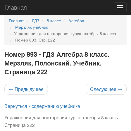
Главная
Главная
ГДЗ
8 класс
Алгебра
Мерзляк учебник
Упражнения для повторения курса алгебры 8 класса
Номер 893. Стр. 222
Номер 893 - ГДЗ Алгебра 8 класс.
Мерзляк, Полонский. Учебник.
Страница 222
←
Предыдущее
Следующее
→
Вернуться к содержанию учебника
Упражнения для повторения курса алгебры 8 класса.
Страница 222