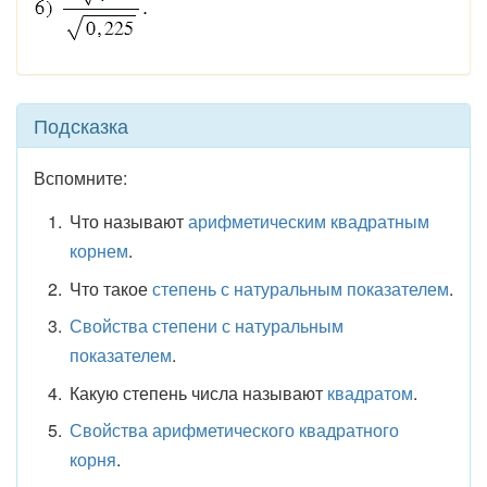
Подсказка
Вспомните:
Что называют
арифметическим квадратным
корнем
.
Что такое
степень с натуральным показателем
.
Свойства степени с натуральным
показателем
.
Какую степень числа называют
квадратом
.
Свойства арифметического квадратного
корня
.