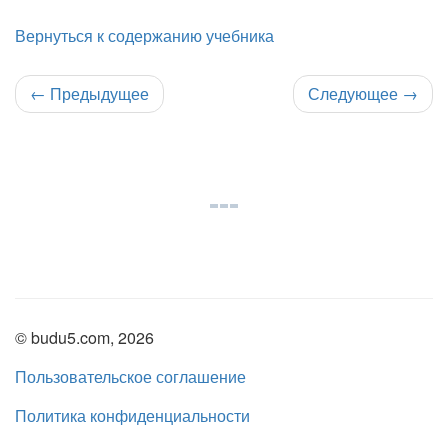
Вернуться к содержанию учебника
←
Предыдущее
Следующее
→
© budu5.com, 2026
Пользовательское соглашение
Политика конфиденциальности