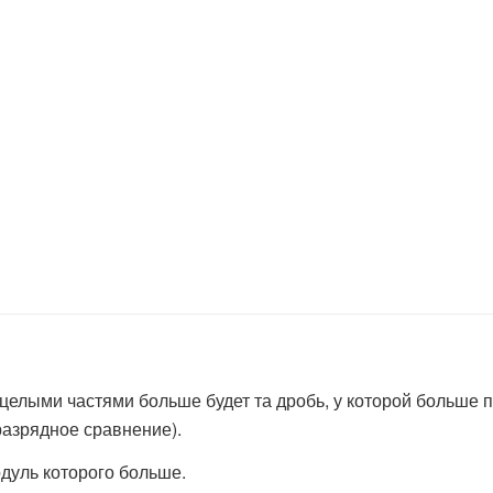
елыми частями больше будет та дробь, у которой больше п
азрядное сравнение).
дуль которого больше.