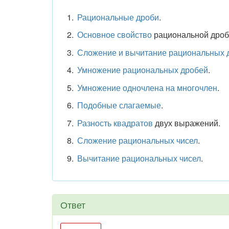
Рациональные дроби
.
Основное свойство
рациональной дроби
Сложение и вычитание рациональных 
Умножение рациональных дробей
.
Умножение одночлена на многочлен
.
Подобные слагаемые
.
Разность квадратов
двух выражений.
Сложение рациональных чисел
.
Вычитание рациональных чисел
.
Ответ