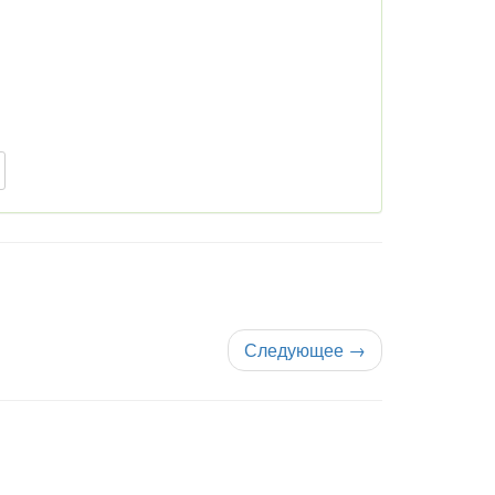
Следующее
→