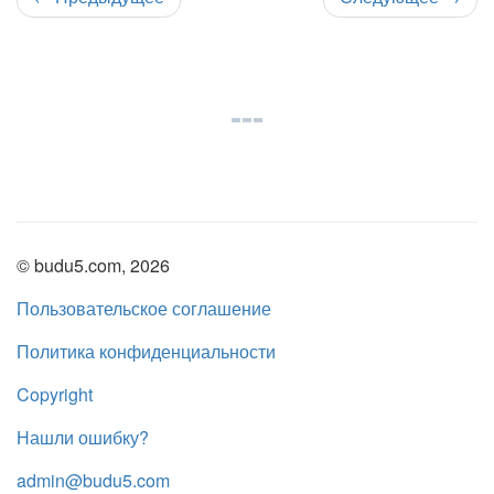
© budu5.com, 2026
Пользовательское соглашение
Политика конфиденциальности
Copyright
Нашли ошибку?
admin@budu5.com