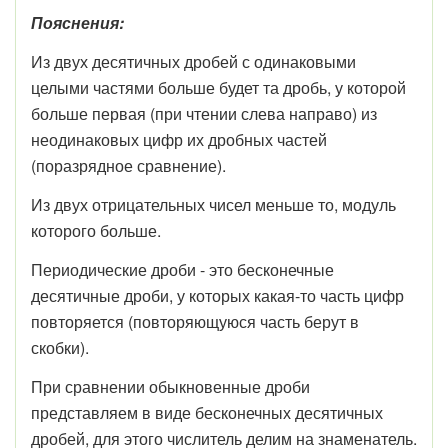
Пояснения:
Из двух десятичных дробей с одинаковыми
целыми частями больше будет та дробь, у которой
больше первая (при чтении слева направо) из
неодинаковых цифр их дробных частей
(поразрядное сравнение).
Из двух отрицательных чисел меньше то, модуль
которого больше.
Периодические дроби - это бесконечные
десятичные дроби, у которых какая-то часть цифр
повторяется (повторяющуюся часть берут в
скобки).
При сравнении обыкновенные дроби
представляем в виде бесконечных десятичных
дробей, для этого числитель делим на знаменатель.