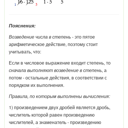
Пояснения:
Возведение числа в степень
- это пятое
арифметическое действие, поэтому стоит
учитывать, что:
Если в числовое выражение входит степень, то
сначала выполняют возведение в степень
, а
потом - остальные действия, в соответствии с
порядком их выполнения.
Правила, по которым выполнены вычисления:
1) произведением двух дробей является дробь,
числитель которой равен произведению
числителей, а знаменатель - произведению