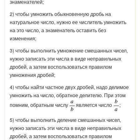
знаменателей;
2) чтобы умножить обыкновенную дробь на
натуральное число, нужно ее числитель умножить
на это число, а знаменатель оставить без
изменения;
3) чтобы выполнить умножение смешанных чисел,
нужно записать эти числа в виде неправильных
дробей, а затем воспользоваться правилом
умножения дробей;
4) чтобы найти частное двух дробей, надо делимое
умножить на число, обратное делителю. При этом
помним, обратным числу
является число
;
5) чтобы выполнить деление смешанных чисел,
нужно записать эти числа в виде неправильных
дробей, а затем воспользоваться правилом