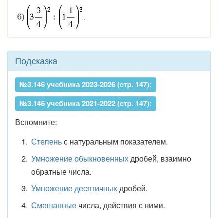
Подсказка
№3.146 учебника 2023-2026 (стр. 147):
№3.146 учебника 2021-2022 (стр. 147):
Вспомните:
Степень
с натуральным показателем.
Умножение обыкновенных
дробей, взаимно
обратные числа.
Умножение десятичных
дробей.
Смешанные
числа, действия с ними.