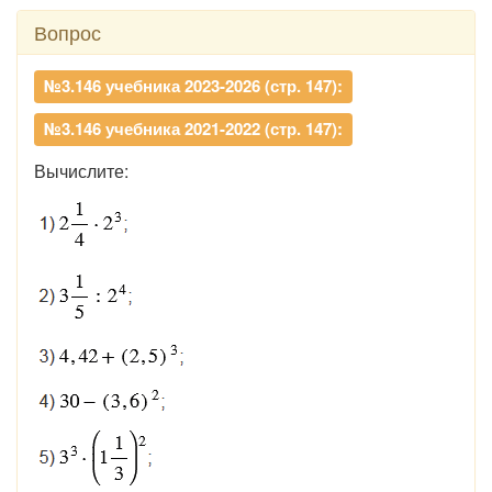
Вопрос
№3.146 учебника 2023-2026 (стр. 147):
№3.146 учебника 2021-2022 (стр. 147):
Вычислите: