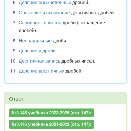
Деление обыкновенных
дробей.
Сложение и вычитание
десятичных дробей.
Основное свойство
дроби (сокращение
дробей).
Неправильные
дроби.
Деление и дроби
.
Десятичная запись
дробных чисел.
Деление десятичных
дробей.
Ответ
№3.146 учебника 2023-2026 (стр. 147):
№3.146 учебника 2021-2022 (стр. 147):