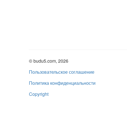
© budu5.com, 2026
Пользовательское соглашение
Политика конфиденциальности
Copyright
Нашли ошибку?
admin@budu5.com