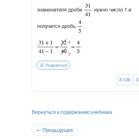
Поделиться
3.136
3
Вернуться к содержанию учебника
←
Предыдущее