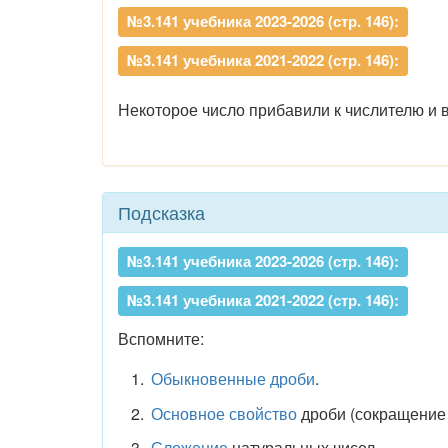
№3.141 учебника 2023-2026 (стр. 146):
№3.141 учебника 2021-2022 (стр. 146):
Некоторое число прибавили к числителю и 
Подсказка
№3.141 учебника 2023-2026 (стр. 146):
№3.141 учебника 2021-2022 (стр. 146):
Вспомните:
Обыкновенные дроби
.
Основное свойство
дроби (сокращение 
Сложение
натуральных чисел.