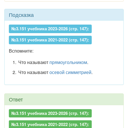
Подсказка
№3.151 учебника 2023-2026 (стр. 147):
№3.151 учебника 2021-2022 (стр. 147):
Вспомните:
Что называют
прямоугольником
.
Что называют
осевой симметрией
.
Ответ
№3.151 учебника 2023-2026 (стр. 147):
№3.151 учебника 2021-2022 (стр. 147):