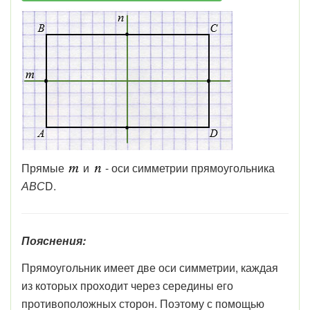
Прямые
и
- оси симметрии прямоугольника
АВС
D.
Пояснения:
Прямоугольник имеет две оси симметрии, каждая
из которых проходит через середины его
противоположных сторон. Поэтому с помощью