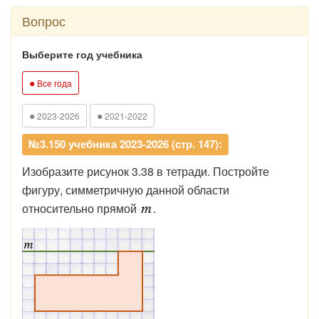
Вопрос
Выберите год учебника
●
Все года
●
●
2023-2026
2021-2022
№3.150 учебника 2023-2026 (стр. 147):
Изобразите рисунок 3.38 в тетради. Постройте
фигуру, симметричную данной области
относительно прямой
.