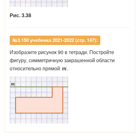
Рис. 3.38
№3.150 учебника 2021-2022 (стр. 147):
Изобразите рисунок 90 в тетради. Постройте
фигуру, симметричную закрашенной области
относительно прямой
.