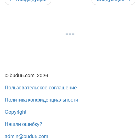
© budu5.com, 2026
Пользовательское соглашение
Политика конфиденциальности
Copyright
Нашли ошибку?
admin@budu5.com