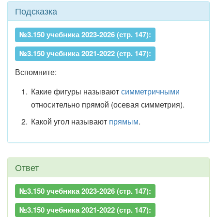
Подсказка
№3.150 учебника 2023-2026 (стр. 147):
№3.150 учебника 2021-2022 (стр. 147):
Вспомните:
Какие фигуры называют
симметричными
относительно прямой (осевая симметрия).
Какой угол называют
прямым
.
Ответ
№3.150 учебника 2023-2026 (стр. 147):
№3.150 учебника 2021-2022 (стр. 147):