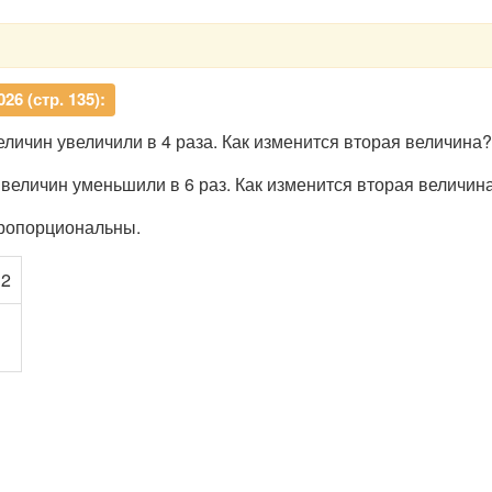
6 (стр. 135):
личин увеличили в 4 раза. Как изменится вторая величина?
 величин уменьшили в 6 раз. Как изменится вторая величин
ропорциональны.
12