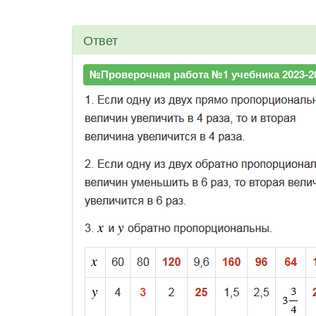
Ответ
№Проверочная работа №1 учебника 2023-202