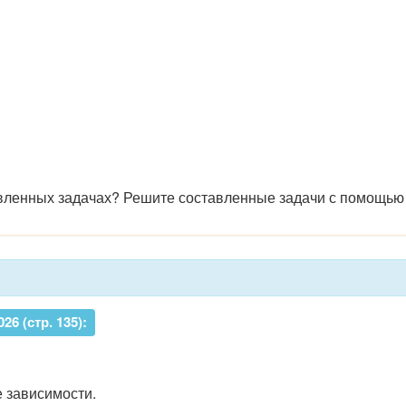
авленных задачах? Решите составленные задачи с помощью
6 (стр. 135):
 зависимости.