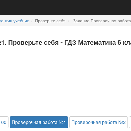
ленкин учебник
Проверьте себя
Задание Проверочная работа 
. Проверьте себя - ГДЗ Математика 6 кл
100
Проверочная работа №1
Проверочная работа №2