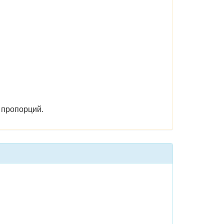
 пропорций.