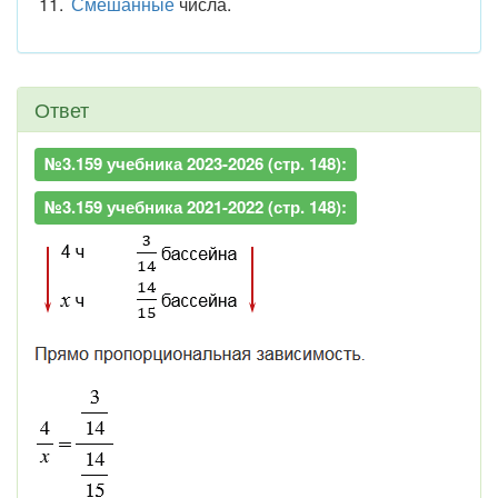
Смешанные
числа.
Ответ
№3.159 учебника 2023-2026 (стр. 148):
№3.159 учебника 2021-2022 (стр. 148):