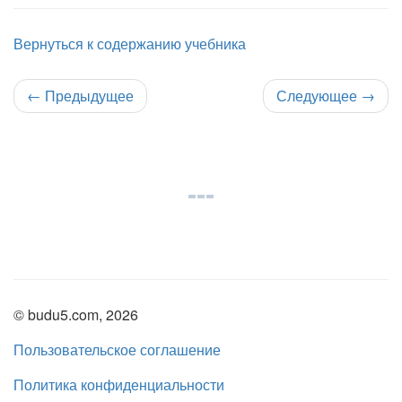
Вернуться к содержанию учебника
←
Предыдущее
Следующее
→
© budu5.com, 2026
Пользовательское соглашение
Политика конфиденциальности