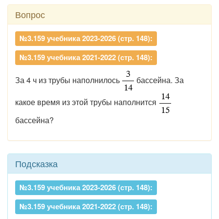
Вопрос
№3.159 учебника 2023-2026 (стр. 148):
№3.159 учебника 2021-2022 (стр. 148):
За 4 ч из трубы наполнилось
бассейна. За
какое время из этой трубы наполнится
бассейна?
Подсказка
№3.159 учебника 2023-2026 (стр. 148):
№3.159 учебника 2021-2022 (стр. 148):