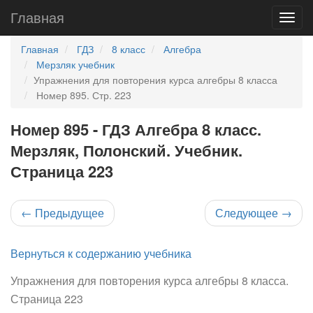
Главная
Главная
ГДЗ
8 класс
Алгебра
Мерзляк учебник
Упражнения для повторения курса алгебры 8 класса
Номер 895. Стр. 223
Номер 895 - ГДЗ Алгебра 8 класс.
Мерзляк, Полонский. Учебник.
Страница 223
←
Предыдущее
Следующее
→
Вернуться к содержанию учебника
Упражнения для повторения курса алгебры 8 класса.
Страница 223