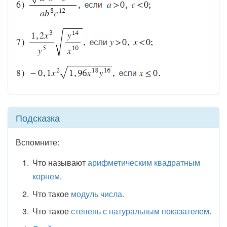
Подсказка
Вспомните:
Что называют
арифметическим квадратным
корнем
.
Что такое
модуль числа
.
Что такое
степень с натуральным показателем
.