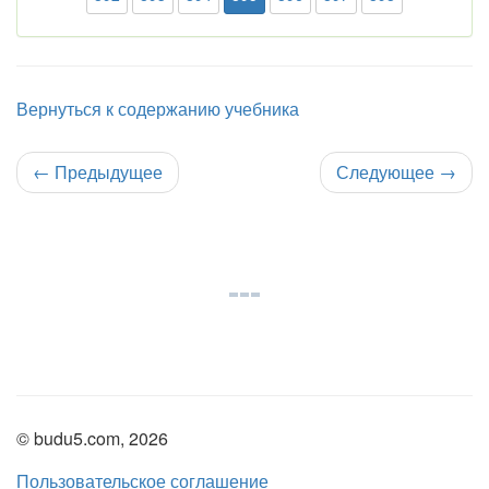
Вернуться к содержанию учебника
←
Предыдущее
Следующее
→
© budu5.com, 2026
Пользовательское соглашение