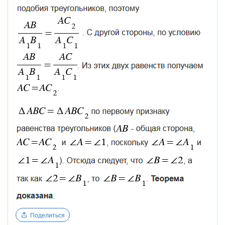
Поделиться