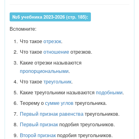
№6 учебника 2023-2026 (стр. 185):
Вспомните:
Что такое
отрезок
.
Что такое
отношение
отрезков.
Какие отрезки называются
пропорциональными
.
Что такое
треугольник
.
Какие треугольники называются
подобными
.
Теорему о
сумме углов
треугольника.
Первый признак равенства
треугольников.
Первый признак
подобия треугольников.
Второй признак
подобия треугольников.