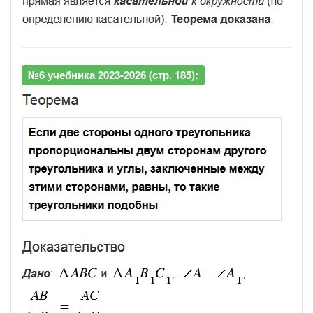
№6 учебника 2023-2026 (стр. 185):