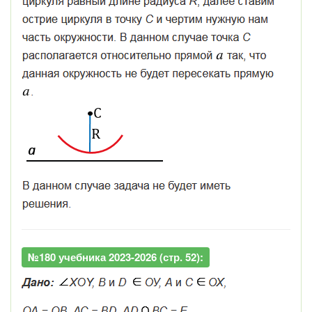
№180 учебника 2023-2026 (стр. 52):