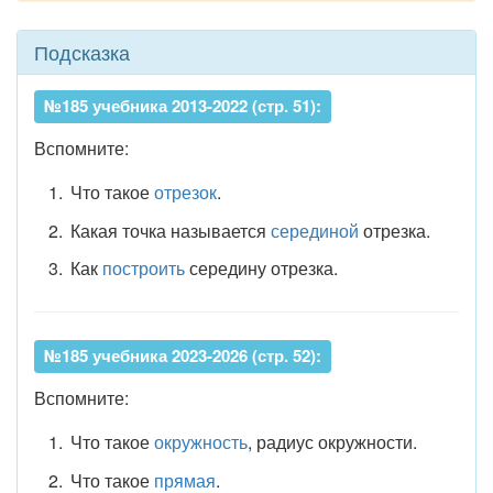
Подсказка
№185 учебника 2013-2022 (стр. 51):
Вспомните:
Что такое
отрезок
.
Какая точка называется
серединой
отрезка.
Как
построить
середину отрезка.
№185 учебника 2023-2026 (стр. 52):
Вспомните:
Что такое
окружность
, радиус окружности.
Что такое
прямая
.