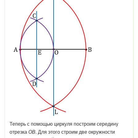
Теперь с помощью циркуля построим середину
отрезка
ОВ
. Для этого строим две окружности