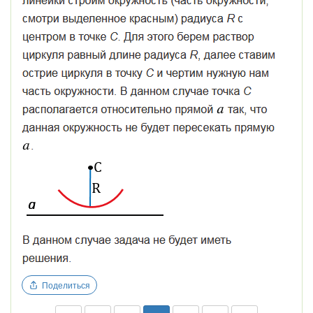
Поделиться