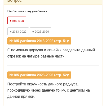
Выберите год учебника
●
Все года
●
●
2013-2022
2023-2026
№185 учебника 2013-2022 (стр. 51):
С помощью циркуля и линейки разделите данный
отрезок на четыре равные части.
№185 учебника 2023-2026 (стр. 52):
Постройте окружность данного радиуса,
проходящую через данную точку, с центром на
данной прямой.