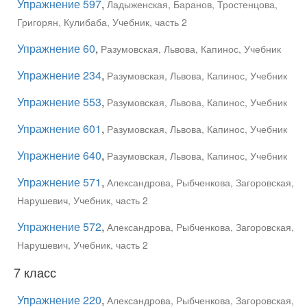
Упражнение 597
,
Ладыженская, Баранов, Тростенцова,
Григорян, Кулибаба, Учебник, часть 2
Упражнение 60
,
Разумовская, Львова, Капинос, Учебник
Упражнение 234
,
Разумовская, Львова, Капинос, Учебник
Упражнение 553
,
Разумовская, Львова, Капинос, Учебник
Упражнение 601
,
Разумовская, Львова, Капинос, Учебник
Упражнение 640
,
Разумовская, Львова, Капинос, Учебник
Упражнение 571
,
Александрова, Рыбченкова, Загоровская,
Нарушевич, Учебник, часть 2
Упражнение 572
,
Александрова, Рыбченкова, Загоровская,
Нарушевич, Учебник, часть 2
7 класс
Упражнение 220
,
Александрова, Рыбченкова, Загоровская,