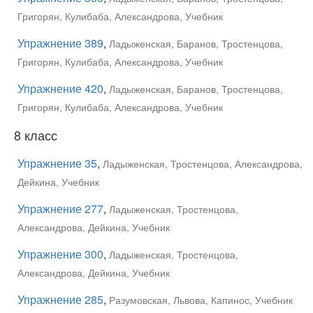
Григорян, Кулибаба, Александрова, Учебник
Упражнение 389
,
Ладыженская, Баранов, Тростенцова,
Григорян, Кулибаба, Александрова, Учебник
Упражнение 420
,
Ладыженская, Баранов, Тростенцова,
Григорян, Кулибаба, Александрова, Учебник
8 класс
Упражнение 35
,
Ладыженская, Тростенцова, Александрова,
Дейкина, Учебник
Упражнение 277
,
Ладыженская, Тростенцова,
Александрова, Дейкина, Учебник
Упражнение 300
,
Ладыженская, Тростенцова,
Александрова, Дейкина, Учебник
Упражнение 285
,
Разумовская, Львова, Капинос, Учебник