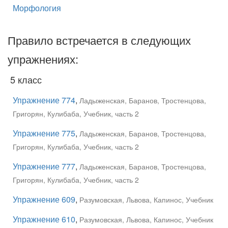
Морфология
Правило встречается в следующих
упражнениях:
5 класс
Упражнение 774
,
Ладыженская, Баранов, Тростенцова,
Григорян, Кулибаба, Учебник, часть 2
Упражнение 775
,
Ладыженская, Баранов, Тростенцова,
Григорян, Кулибаба, Учебник, часть 2
Упражнение 777
,
Ладыженская, Баранов, Тростенцова,
Григорян, Кулибаба, Учебник, часть 2
Упражнение 609
,
Разумовская, Львова, Капинос, Учебник
Упражнение 610
,
Разумовская, Львова, Капинос, Учебник