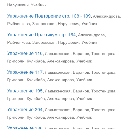
Нарушевич, Учебник
Упражнение Повторение стр. 138 - 139
,
Александрова,
Рыбченкова, Загоровская, Нарушевич, Учебник
Упражнение Практикум стр. 164
,
Александрова,
Рыбченкова, Загоровская, Нарушевич, Учебник
Упражнение 110
,
Ладыженская, Баранов, Тростенцова,
Григорян, Кулибаба, Александрова, Учебник
Упражнение 117
,
Ладыженская, Баранов, Тростенцова,
Григорян, Кулибаба, Александрова, Учебник
Упражнение 195
,
Ладыженская, Баранов, Тростенцова,
Григорян, Кулибаба, Александрова, Учебник
Упражнение 204
,
Ладыженская, Баранов, Тростенцова,
Григорян, Кулибаба, Александрова, Учебник
Упражнение 336
,
Ладыженская, Баранов, Тростенцова,