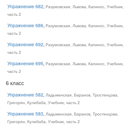
Упражнение 682
,
Разумовская, Львова, Капинос, Учебник,
часть 2
Упражнение 686
,
Разумовская, Львова, Капинос, Учебник,
часть 2
Упражнение 692
,
Разумовская, Львова, Капинос, Учебник,
часть 2
Упражнение 695
,
Разумовская, Львова, Капинос, Учебник,
часть 2
6 класс
Упражнение 582
,
Ладыженская, Баранов, Тростенцова,
Григорян, Кулибаба, Учебник, часть 2
Упражнение 583
,
Ладыженская, Баранов, Тростенцова,
Григорян, Кулибаба, Учебник, часть 2