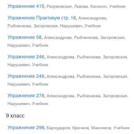
Упражнение 415
,
Разумовская, Львова, Капинос, Учебник
Упражнение Практикум стр. 18
,
Александрова,
Рыбченкова, Загоровская, Нарушевич, Учебник
Упражнение 58
,
Александрова, Рыбченкова, Загоровская,
Нарушевич, Учебник
Упражнение 246
,
Александрова, Рыбченкова, Загоровская,
Нарушевич, Учебник
Упражнение 249
,
Александрова, Рыбченкова, Загоровская,
Нарушевич, Учебник
Упражнение 278
,
Александрова, Рыбченкова, Загоровская,
Нарушевич, Учебник
9 класс
Упражнение 298
,
Бархударов, Крючков, Максимов, Учебник