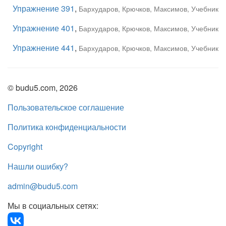
Упражнение 391
,
Бархударов, Крючков, Максимов, Учебник
Упражнение 401
,
Бархударов, Крючков, Максимов, Учебник
Упражнение 441
,
Бархударов, Крючков, Максимов, Учебник
© budu5.com, 2026
Пользовательское соглашение
Политика конфиденциальности
Copyright
Нашли ошибку?
admin@budu5.com
Мы в социальных сетях: