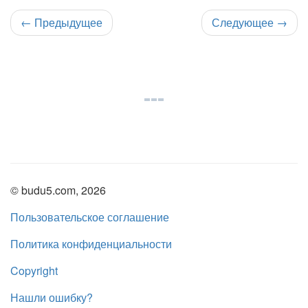
←
Предыдущее
Следующее
→
© budu5.com, 2026
Пользовательское соглашение
Политика конфиденциальности
Copyright
Нашли ошибку?