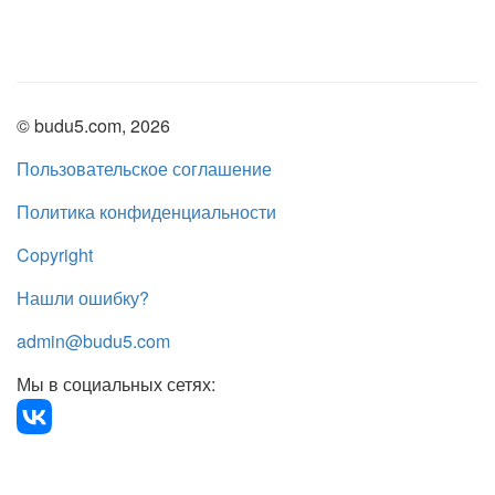
© budu5.com, 2026
Пользовательское соглашение
Политика конфиденциальности
Copyright
Нашли ошибку?
admin@budu5.com
Мы в социальных сетях: