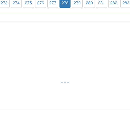
273
274
275
276
277
278
279
280
281
282
283