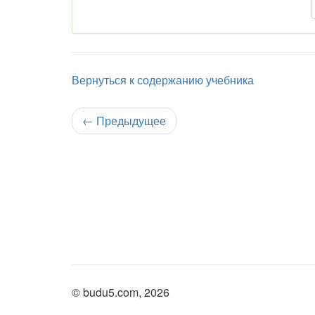
Вернуться к содержанию учебника
←
Предыдущее
© budu5.com, 2026