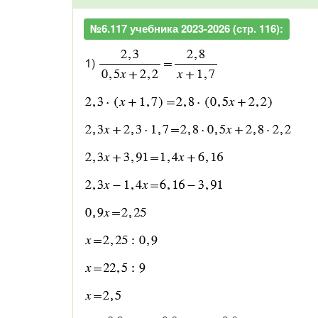
№6.117 учебника 2023-2026 (стр. 116):