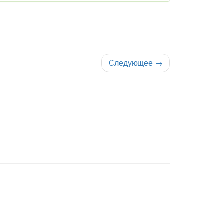
Следующее
→