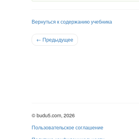
Вернуться к содержанию учебника
←
Предыдущее
© budu5.com, 2026
Пользовательское соглашение