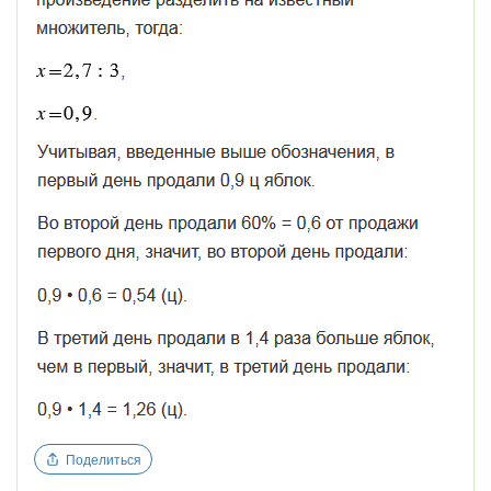
Поделиться