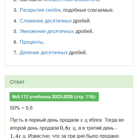
Раскрытие скобок
, подобные слагаемые.
Сложение десятичных
дробей.
Умножение десятичных
дробей.
Проценты
.
Деление десятичных
дробей.
Ответ
№6.112 учебника 2023-2026 (стр. 116):