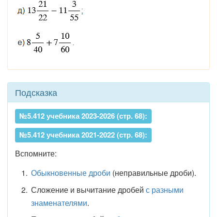
Подсказка
№5.412 учебника 2023-2026 (стр. 68):
№5.412 учебника 2021-2022 (стр. 68):
Вспомните:
Обыкновенные дроби
(неправильные дроби).
Сложение и вычитание дробей
с разными
знаменателями
.