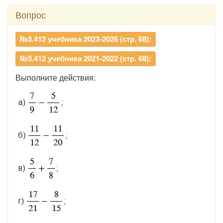
Вопрос
№5.412 учебника 2023-2026 (стр. 68):
№5.412 учебника 2021-2022 (стр. 68):
Выполните действия: