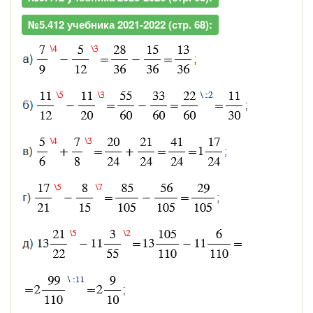
№5.412 учебника 2021-2022 (стр. 68):