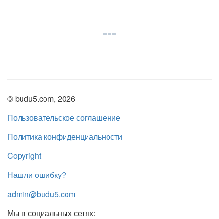
© budu5.com, 2026
Пользовательское соглашение
Политика конфиденциальности
Copyright
Нашли ошибку?
admin@budu5.com
Мы в социальных сетях: