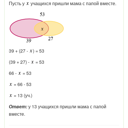
Пусть у
учащихся пришли мама с папой вместе.
39 + (27 -
) = 53
(39 + 27) -
= 53
66 -
= 53
= 66 - 53
= 13 (уч.)
Ответ:
у 13 учащихся пришли мама с папой
вместе.