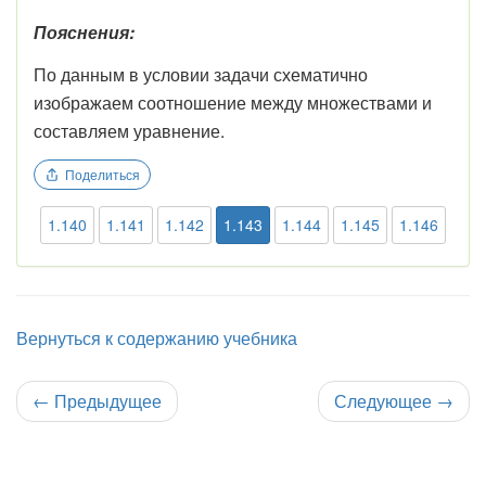
Пояснения:
По данным в условии задачи схематично
изображаем соотношение между множествами и
составляем уравнение.
Поделиться
1.140
1.141
1.142
1.143
1.144
1.145
1.146
Вернуться к содержанию учебника
←
Предыдущее
Следующее
→