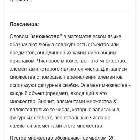
Пояснения:
Словом
"множество"
в математическом языке
обозначают любую совокупность объектов или
предметов, объединенных каким-либо общим
признаком. Числовое множество - это множество,
элементами которого являются числа. Для записи
множества с помощью перечисления элементов
используют фигурные скобки. Элемент множества -
каждый объект (предмет), входящий в это
множество. Значит, элементами множества
Х
являются только те числа, которые записаны в
фигурных скобках, все остальные числа не
являются элементами этого множества.
Пустое множество обозначают символом
.