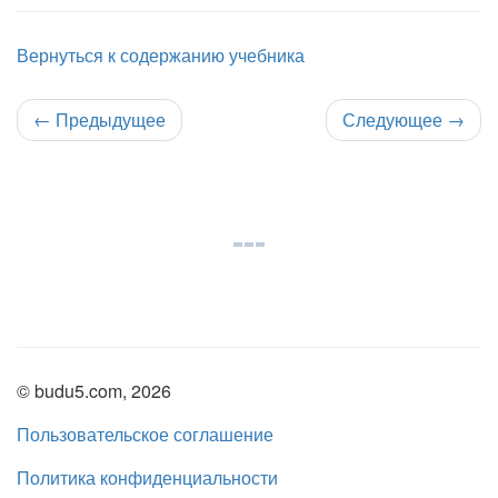
Вернуться к содержанию учебника
←
Предыдущее
Следующее
→
© budu5.com, 2026
Пользовательское соглашение
Политика конфиденциальности