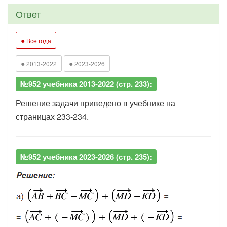
Ответ
●
Все года
●
●
2013-2022
2023-2026
№952 учебника 2013-2022 (стр. 233):
Решение задачи приведено в учебнике на
страницах 233-234.
№952 учебника 2023-2026 (стр. 235):