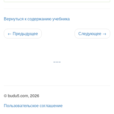
Вернуться к содержанию учебника
←
Предыдущее
Следующее
→
© budu5.com, 2026
Пользовательское соглашение