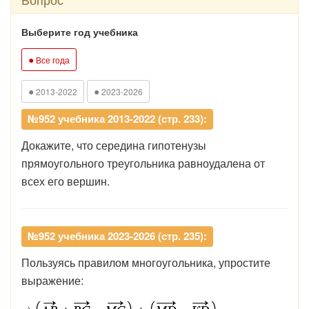
Выберите год учебника
●
Все года
●
●
2013-2022
2023-2026
№952 учебника 2013-2022 (стр. 233):
Докажите, что середина гипотенузы
прямоугольного треугольника равноудалена от
всех его вершин.
№952 учебника 2023-2026 (стр. 235):
Пользуясь правилом многоугольника, упростите
выражение: