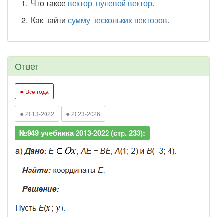
Что такое
вектор, нулевой вектор
.
Как найти
сумму нескольких векторов
.
Ответ
●
Все года
●
●
2013-2022
2023-2026
№949 учебника 2013-2022 (стр. 233):