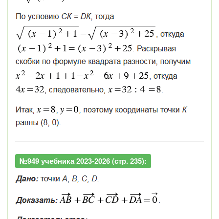
№949 учебника 2023-2026 (стр. 235):