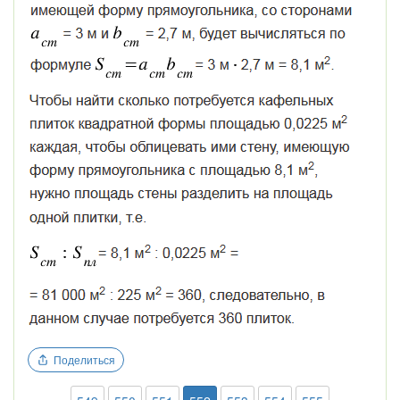
Поделиться