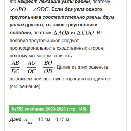
№552 учебника 2023-2026 (стр. 145):