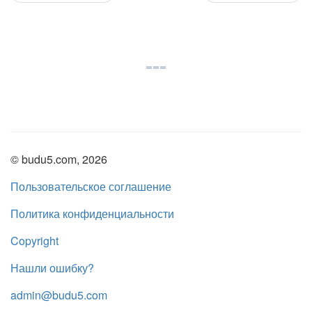
© budu5.com, 2026
Пользовательское соглашение
Политика конфиденциальности
Copyright
Нашли ошибку?
admin@budu5.com