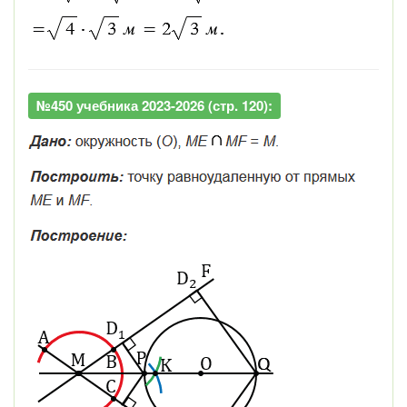
№450 учебника 2023-2026 (стр. 120):