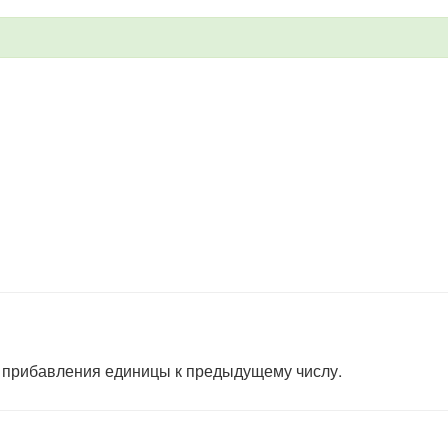
 прибавления единицы к предыдущему числу.