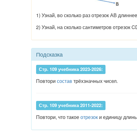
1) Узнай, во сколько раз отрезок АВ длинне
2) Узнай, на сколько сантиметров отрезок 
Подсказка
Стр. 109 учебника 2023-2026:
Повтори
состав
трёхзначных чисел.
Стр. 109 учебника 2011-2022:
Повтори, что такое
отрезок
и единицу длины