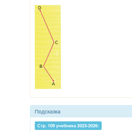
Подсказка
Стр. 109 учебника 2023-2026: