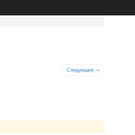
Следующее
→