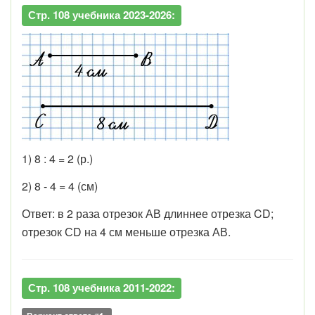
Стр. 108 учебника 2023-2026:
1) 8 : 4 = 2 (р.)
2) 8 - 4 = 4 (см)
Ответ: в 2 раза отрезок АВ длиннее отрезка CD;
отрезок СD на 4 см меньше отрезка АВ.
Стр. 108 учебника 2011-2022: