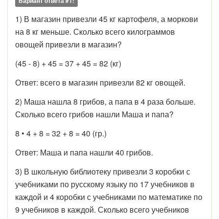
Вариант ответа #1:
1) В магазин привезли 45 кг картофеля, а моркови
на 8 кг меньше. Сколько всего килограммов
овощей привезли в магазин?
(45 - 8) + 45 = 37 + 45 = 82 (кг)
Ответ: всего в магазин привезли 82 кг овощей.
2) Маша нашла 8 грибов, а папа в 4 раза больше.
Сколько всего грибов нашли Маша и папа?
8 • 4 + 8 = 32 + 8 = 40 (гр.)
Ответ: Маша и папа нашли 40 грибов.
3) В школьную библиотеку привезли 3 коробки с
учебниками по русскому языку по 17 учебников в
каждой и 4 коробки с учебниками по математике по
9 учебников в каждой. Сколько всего учебников