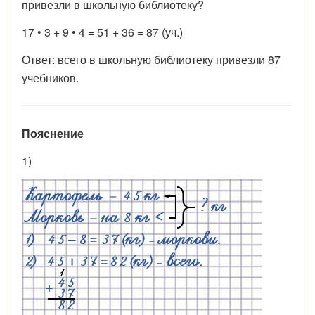
привезли в школьную библиотеку?
17 • 3 + 9 • 4 = 51 + 36 = 87 (уч.)
Ответ: всего в школьную библиотеку привезли 87
учебников.
Пояснение
1)