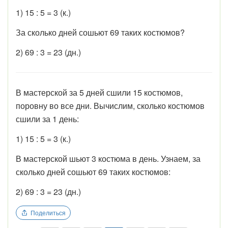
1) 15 : 5 = 3 (к.)
За сколько дней сошьют 69 таких костюмов?
2) 69 : 3 = 23 (дн.)
В мастерской за 5 дней сшили 15 костюмов,
поровну во все дни. Вычислим, сколько костюмов
сшили за 1 день:
1) 15 : 5 = 3 (к.)
В мастерской шьют 3 костюма в день. Узнаем, за
сколько дней сошьют 69 таких костюмов:
2) 69 : 3 = 23 (дн.)
Поделиться