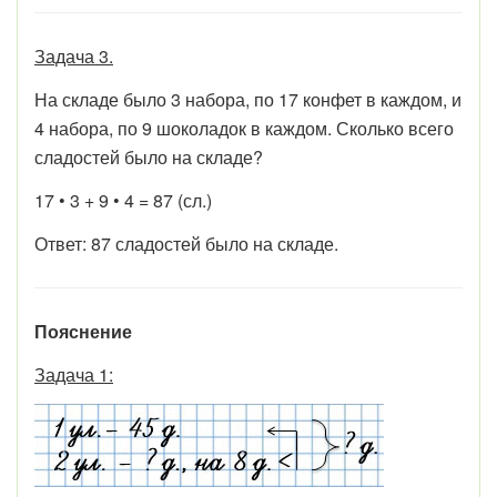
Задача 3.
На складе было 3 набора, по 17 конфет в каждом, и
4 набора, по 9 шоколадок в каждом. Сколько всего
сладостей было на складе?
17 • 3 + 9 • 4 = 87 (сл.)
Ответ: 87 сладостей было на складе.
Пояснение
Задача 1: