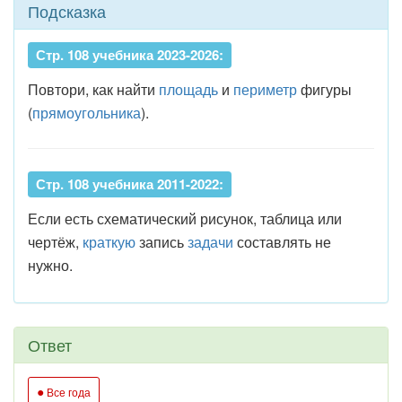
Подсказка
Стр. 108 учебника 2023-2026:
Повтори, как найти
площадь
и
периметр
фигуры
(
прямоугольника
).
Стр. 108 учебника 2011-2022:
Если есть схематический рисунок, таблица или
чертёж,
краткую
запись
задачи
составлять не
нужно.
Ответ
●
Все года