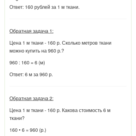
Ответ: 160 рублей за 1 м ткани.
Обратная задача 1:
Цена 1 м ткани - 160 р. Сколько метров ткани
можно купить на 960 р.?
960 : 160 = 6 (м)
Ответ: 6 м за 960 р.
Обратная задача 2:
Цена 1 м ткани - 160 р. Какова стоимость 6 м
ткани?
160 • 6 = 960 (р.)