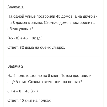
Задача 1.
На одной улице построили 45 домов, а на другой -
на 8 домов меньше. Сколько домов построили на
обеих улицах?
(45 - 8) + 45 = 82 (д.)
Ответ: 82 дома на обеих улицах.
Задача 2.
На 4 полках стояло по 8 книг. Потом доставили
ещё 8 книг. Сколько всего книг на полках?
8 • 4 + 8 = 40 (кн.)
Ответ: 40 книг на полках.