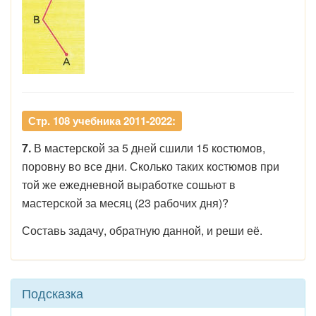
Стр. 108 учебника 2011-2022:
7.
В мастерской за 5 дней сшили 15 костюмов,
поровну во все дни. Сколько таких костюмов при
той же ежедневной выработке сошьют в
мастерской за месяц (23 рабочих дня)?
Составь задачу, обратную данной, и реши её.
Подсказка