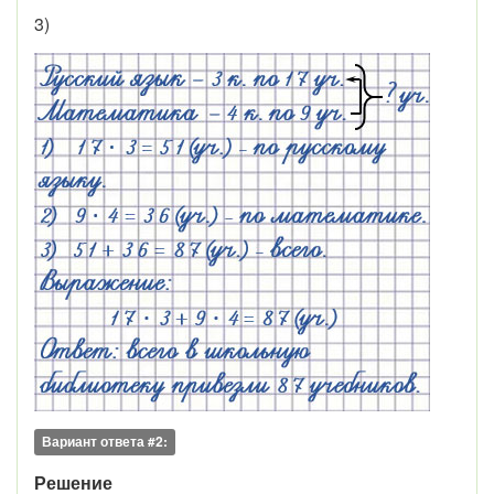
3)
Вариант ответа #2:
Решение