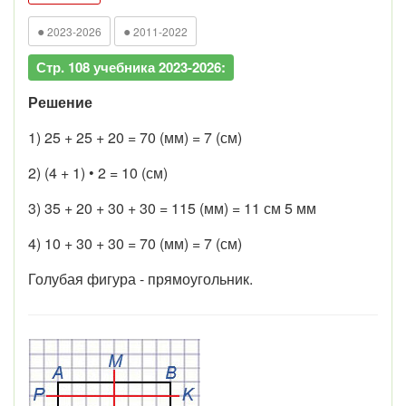
●
●
2023-2026
2011-2022
Стр. 108 учебника 2023-2026:
Решение
1) 25 + 25 + 20 = 70 (мм) = 7 (см)
2) (4 + 1) • 2 = 10 (см)
3) 35 + 20 + 30 + 30 = 115 (мм) = 11 см 5 мм
4) 10 + 30 + 30 = 70 (мм) = 7 (см)
Голубая фигура - прямоугольник.