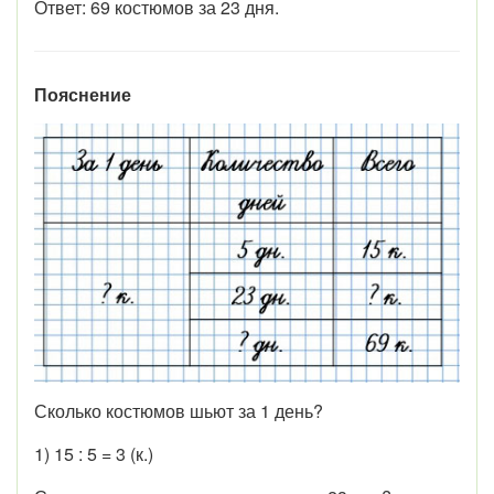
Ответ: 69 костюмов за 23 дня.
Пояснение
Сколько костюмов шьют за 1 день?
1) 15 : 5 = 3 (к.)