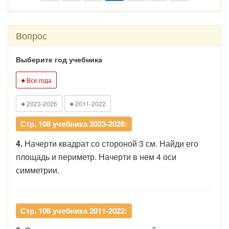
Вопрос
Выберите год учебника
●
Все года
●
●
2023-2026
2011-2022
Стр. 108 учебника 2023-2026:
4.
Начерти квадрат со стороной 3 см. Найди его
площадь и периметр. Начерти в нем 4 оси
симметрии.
Стр. 108 учебника 2011-2022: