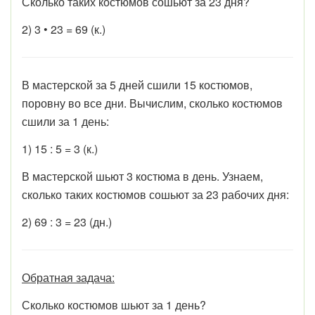
Сколько таких костюмов сошьют за 23 дня?
2) 3 • 23 = 69 (к.)
В мастерской за 5 дней сшили 15 костюмов,
поровну во все дни. Вычислим, сколько костюмов
сшили за 1 день:
1) 15 : 5 = 3 (к.)
В мастерской шьют 3 костюма в день. Узнаем,
сколько таких костюмов сошьют за 23 рабочих дня:
2) 69 : 3 = 23 (дн.)
Обратная задача:
Сколько костюмов шьют за 1 день?