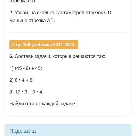
отрезка CD.
2) Узнай, на сколько сантиметров отрезок CD
меньше отрезка АВ.
Стр. 108 учебника 2011-2022:
6.
Составь задачи, которые решаются так:
1) (45 - 8) + 45;
2) 8 • 4 + 8;
3) 17 • 3 + 9 • 4.
Найди ответ к каждой задаче.
Подсказка