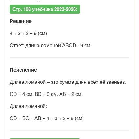
Стр. 108 учебника 2023-2026:
Решение
4 + 3 + 2 = 9 (см)
Ответ: длина ломаной ABCD - 9 см.
Пояснение
Длина ломаной – это сумма длин всех её звеньев.
СD = 4 см, ВС = 3 см, АВ = 2 см.
Длина ломаной:
СD + ВС + АВ = 4 + 3 + 2 = 9 (см)