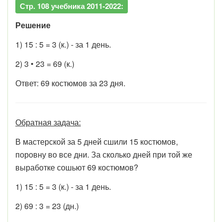
Стр. 108 учебника 2011-2022:
Решение
1) 15 : 5 = 3 (к.) - за 1 день.
2) 3 • 23 = 69 (к.)
Ответ: 69 костюмов за 23 дня.
Обратная задача:
В мастерской за 5 дней сшили 15 костюмов,
поровну во все дни. За сколько дней при той же
выработке сошьют 69 костюмов?
1) 15 : 5 = 3 (к.) - за 1 день.
2) 69 : 3 = 23 (дн.)