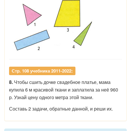
Стр. 108 учебника 2011-2022:
8.
Чтобы сшить дочке свадебное платье, мама
купила 6 м красивой ткани и заплатила за неё 960
р. Узнай цену одного метра этой ткани.
Составь 2 задачи, обратные данной, и реши их.