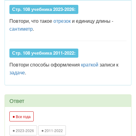
Стр. 108 учебника 2023-2026:
Повтори, что такое
отрезок
и единицу длины -
сантиметр
.
Стр. 108 учебника 2011-2022:
Повтори способы оформления
краткой
записи к
задаче
.
Ответ
●
Все года
●
●
2023-2026
2011-2022