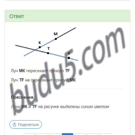
Ответ
Поделиться