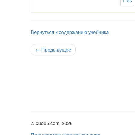
1186
Вернуться к содержанию учебника
←
Предыдущее
© budu5.com, 2026
Пользовательское соглашение