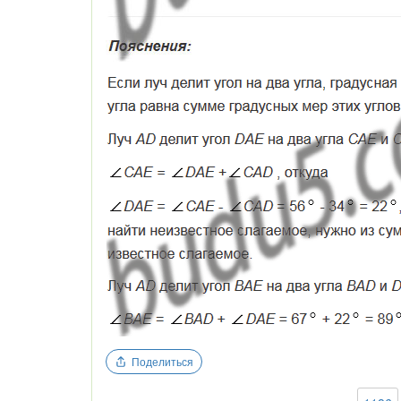
Поделиться