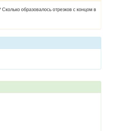
? Сколько образовалось отрез­ков с концом в