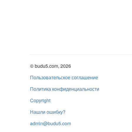
© budu5.com, 2026
Пользовательское соглашение
Политика конфиденциальности
Copyright
Нашли ошибку?
admin@budu5.com