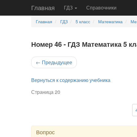
Главная
ГДЗ
Справочники
Главная
ГДЗ
5 класс
Математика
Ме
Номер 46 - ГДЗ Математика 5 кл
←
Предыдущее
Вернуться к содержанию учебника
Страница 20
Вопрос