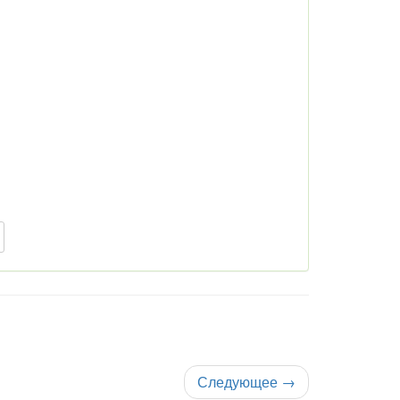
Следующее
→