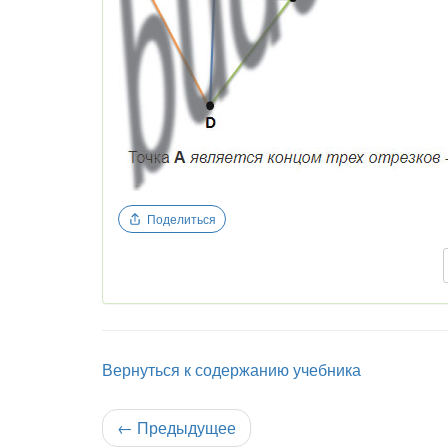
Поделиться
Вернуться к содержанию учебника
←
Предыдущее