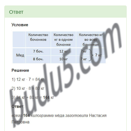
Ответ