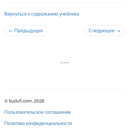
Вернуться к содержанию учебника
←
Предыдущее
Следующее
→
© budu5.com, 2026
Пользовательское соглашение
Политика конфиденциальности