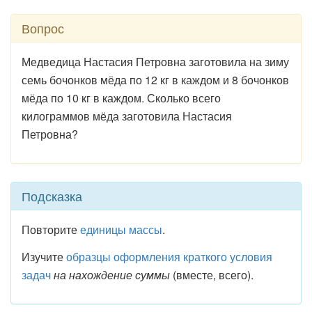
Вопрос
Медведица Настасия Петровна заготовила на зиму
семь бочонков мёда по 12 кг в каждом и 8 бочонков
мёда по 10 кг в каждом. Сколько всего
килограммов мёда заготовила Настасия
Петровна?
Подсказка
Повторите
единицы массы
.
Изучите
образцы оформления краткого условия
задач
на нахождение суммы
(вместе, всего).