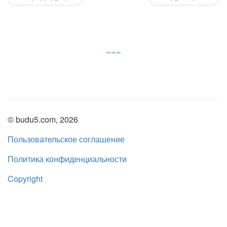
© budu5.com, 2026
Пользовательское соглашение
Политика конфиденциальности
Copyright
Нашли ошибку?
admin@budu5.com