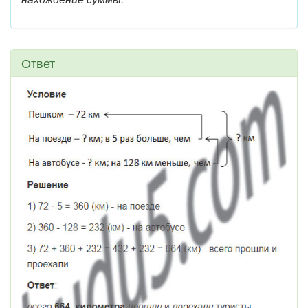
Ответ