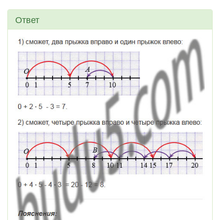
Ответ