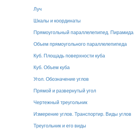
Луч
Шкалы и координаты
Прямоугольный параллелепипед. Пирамида
Объем прямоугольного параллелепипеда
Куб. Площадь поверхности куба
Куб. Объем куба
Угол. Обозначение углов
Прямой и развернутый угол
Чертежный треугольник
Измерение углов. Транспортир. Виды углов
Треугольник и его виды