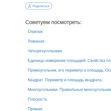
Поделиться
Советуем посмотреть:
Отрезок
Ломаная
Четырехугольники
Единицы измерения площадей. Свойства п
Прямоугольник, его периметр и площадь. О
Квадрат. Периметр и площадь квадрата.
Многоугольники. Правильные многоугольник
Плоскость
Прямая