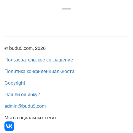
© budu5.com, 2026
Пользовательское соглашение
Политика конфиденциальности
Copyright
Нашли ошибку?
admin@budu5.com
Мы в социальных сетях: