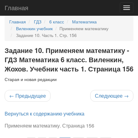
Главная
Главная
ГДЗ
6 класс
Математика
Виленкин учебник
Применяем математику
Задание 10. Часть 1. Стр. 156
Задание 10. Применяем математику -
ГДЗ Математика 6 класс. Виленкин,
Жохов. Учебник часть 1. Страница 156
Старая и новая редакции
←
Предыдущее
Следующее
→
Вернуться к содержанию учебника
Применяем математику. Страница 156