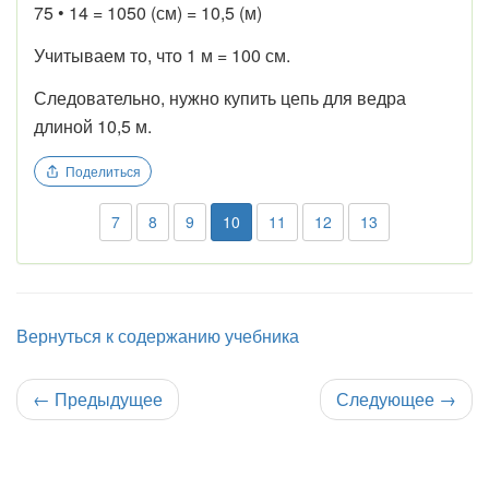
75 • 14 = 1050 (см) = 10,5 (м)
Учитываем то, что 1 м = 100 см.
Следовательно, нужно купить цепь для ведра
длиной 10,5 м.
Поделиться
7
8
9
10
11
12
13
Вернуться к содержанию учебника
←
Предыдущее
Следующее
→