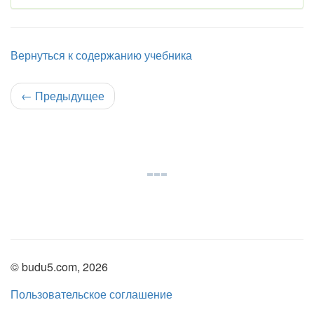
Вернуться к содержанию учебника
←
Предыдущее
© budu5.com, 2026
Пользовательское соглашение