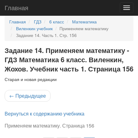
Главная
Главная
ГДЗ
6 класс
Математика
Виленкин учебник
Применяем математику
Задание 14. Часть 1. Стр. 156
Задание 14. Применяем математику -
ГДЗ Математика 6 класс. Виленкин,
Жохов. Учебник часть 1. Страница 156
Старая и новая редакции
←
Предыдущее
Вернуться к содержанию учебника
Применяем математику. Страница 156