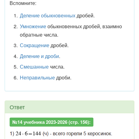
Вспомните:
Деление обыкновенных
дробей.
Умножение
обыкновенных дробей, взаимно
обратные числа.
Сокращение
дробей.
Деление и дроби
.
Смешанные
числа.
Неправильные
дроби.
Ответ
№14 учебника 2023-2026 (стр. 156):