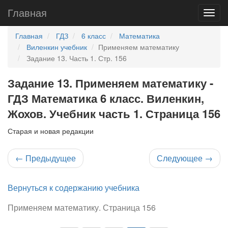
Главная
Главная
ГДЗ
6 класс
Математика
Виленкин учебник
Применяем математику
Задание 13. Часть 1. Стр. 156
Задание 13. Применяем математику -
ГДЗ Математика 6 класс. Виленкин,
Жохов. Учебник часть 1. Страница 156
Старая и новая редакции
←
Предыдущее
Следующее
→
Вернуться к содержанию учебника
Применяем математику. Страница 156