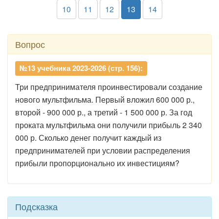
10
11
12
13
14
Вопрос
№13 учебника 2023-2026 (стр. 156):
Три предпринимателя проинвестировали создание
нового мультфильма. Первый вложил 600 000 р.,
второй - 900 000 р., а третий - 1 500 000 р. За год
проката мультфильма они получили прибыль 2 340
000 р. Сколько денег получит каждый из
предпринимателей при условии распределения
прибыли пропорционально их инвестициям?
Подсказка