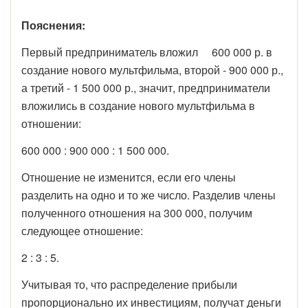
Пояснения:
Первый предприниматель вложил 600 000 р. в
создание нового мультфильма, второй - 900 000 р.,
а третий - 1 500 000 р., значит, предприниматели
вложились в создание нового мультфильма в
отношении:
600 000 : 900 000 : 1 500 000.
Отношение не изменится, если его члены
разделить на одно и то же число. Разделив члены
полученного отношения на 300 000, получим
следующее отношение:
2 : 3 : 5.
Учитывая то, что распределение прибыли
пропорционально их инвестициям, получат деньги