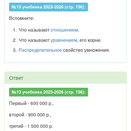
№13 учебника 2023-2026 (стр. 156):
Вспомните:
Что называют
отношением
.
Что называют
уравнением
, его корни.
Распределительное
свойство умножения.
Ответ
№13 учебника 2023-2026 (стр. 156):
Первый - 600 000 р.,
второй - 900 000 р.,
третий - 1 500 000 р.