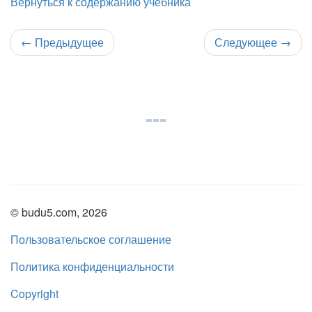
Вернуться к содержанию учебника
←
Предыдущее
Следующее
→
© budu5.com, 2026
Пользовательское соглашение
Политика конфиденциальности
Copyright