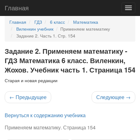
Главная
Главная
ГДЗ
6 класс
Математика
Виленкин учебник
Применяем математику
Задание 2. Часть 1. Стр. 154
Задание 2. Применяем математику -
ГДЗ Математика 6 класс. Виленкин,
Жохов. Учебник часть 1. Страница 154
Старая и новая редакции
←
Предыдущее
Следующее
→
Вернуться к содержанию учебника
Применяем математику. Страница 154