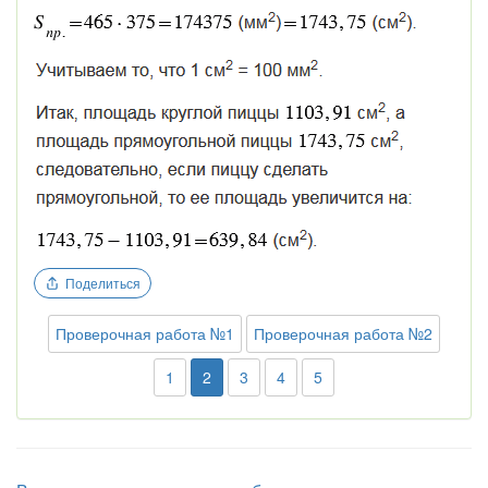
Поделиться
Проверочная работа №1
Проверочная работа №2
1
2
3
4
5