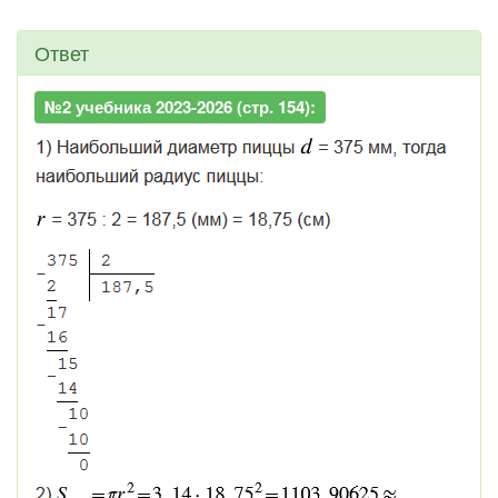
Ответ
№2 учебника 2023-2026 (стр. 154):