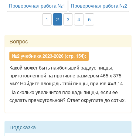
Проверочная работа №1
Проверочная работа №2
1
2
3
4
5
Вопрос
№2 учебника 2023-2026 (стр. 154):
Какой может быть наибольший радиус пиццы,
приготовленной на противне размером 465 х 375
мм? Найдите площадь этой пиццы, приняв
=3,14.
На сколько увеличится площадь пиццы, если ее
сделать прямоугольной? Ответ округлите до сотых.
Подсказка