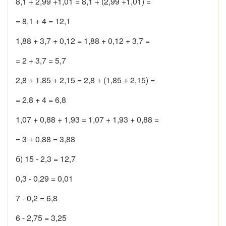
8,1 + 2,99 +1,01 = 8,1 + (2,99 +1,01) =
= 8,1 + 4 = 12,1
1,88 + 3,7 + 0,12 = 1,88 + 0,12 + 3,7 =
= 2 + 3,7 = 5,7
2,8 + 1,85 + 2,15 = 2,8 + (1,85 + 2,15) =
= 2,8 + 4 = 6,8
1,07 + 0,88 + 1,93 = 1,07 + 1,93 + 0,88 =
= 3 + 0,88 = 3,88
б) 15 - 2,3 = 12,7
0,3 - 0,29 = 0,01
7 - 0,2 = 6,8
6 - 2,75 = 3,25