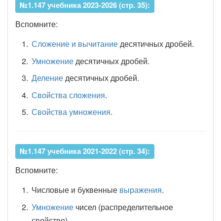
№1.147 учебника 2023-2026 (стр. 35):
Вспомните:
Сложение и вычитание
десятичных дробей.
Умножение
десятичных дробей.
Деление
десятичных дробей.
Свойства сложения
.
Свойства умножения
.
№1.147 учебника 2021-2022 (стр. 34):
Вспомните:
Числовые и буквенные
выражения
.
Умножение
чисел (распределительное
свойство).