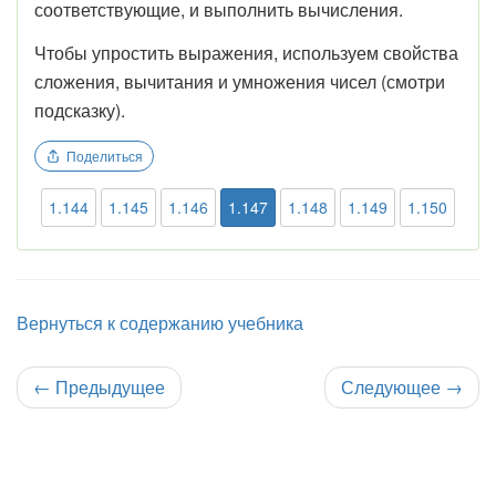
соответствующие, и выполнить вычисления.
Чтобы упростить выражения, используем свойства
сложения, вычитания и умножения чисел (смотри
подсказку).
Поделиться
1.144
1.145
1.146
1.147
1.148
1.149
1.150
Вернуться к содержанию учебника
←
Предыдущее
Следующее
→