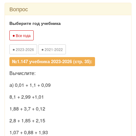
Вопрос
Выберите год учебника
●
Все года
●
●
2023-2026
2021-2022
№1.147 учебника 2023-2026 (стр. 35):
Вычислите:
а) 0,01 + 1,1 + 0,09
8,1 + 2,99 +1,01
1,88 + 3,7 + 0,12
2,8 + 1,85 + 2,15
1,07 + 0,88 + 1,93