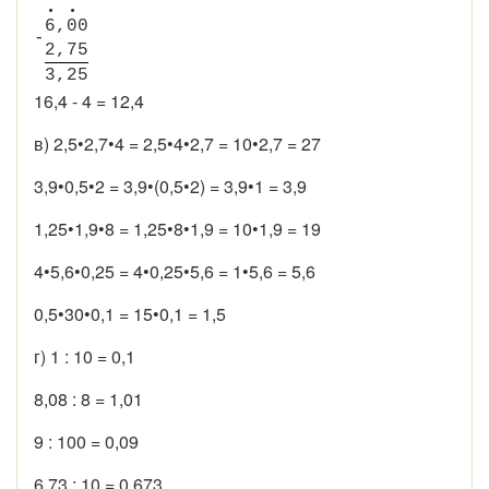
•
•
6
,
0
0
-
2
,
7
5
3
,
2
5
16,4 - 4 = 12,4
в) 2,5•2,7•4 = 2,5•4•2,7 = 10•2,7 = 27
3,9•0,5•2 = 3,9•(0,5•2) = 3,9•1 = 3,9
1,25•1,9•8 = 1,25•8•1,9 = 10•1,9 = 19
4•5,6•0,25 = 4•0,25•5,6 = 1•5,6 = 5,6
0,5•30•0,1 = 15•0,1 = 1,5
г) 1 : 10 = 0,1
8,08 : 8 = 1,01
9 : 100 = 0,09
6,73 : 10 = 0,673