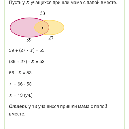
Пусть у
учащихся пришли мама с папой вместе.
39 + (27 -
) = 53
(39 + 27) -
= 53
66 -
= 53
= 66 - 53
= 13 (уч.)
Ответ:
у 13 учащихся пришли мама с папой
вместе.