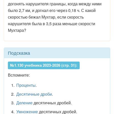
догонять нарушителя границы, когда между ними
было 2,7 км, и догнал его через 0,18 ч. С какой
скоростью бежал Мухтар, если скорость
нарушителя была в 3,5 раза меньше скорости
Мухтара?
Подсказка
№1.130 учебника 2023-2026 (стр. 31):
Вспомните:
Проценты
.
Десятичные дроби
.
Деление
десятичных дробей.
Умножение
десятичных дробей.