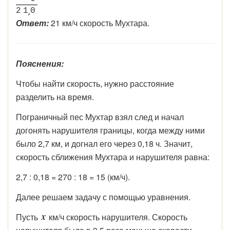
2
1
0
Ответ:
21 км/ч скорость Мухтара.
Пояснения:
Чтобы найти скорость, нужно расстояние
разделить на время.
Пограничный пес Мухтар взял след и начал
догонять нарушителя границы, когда между ними
было 2,7 км, и догнал его через 0,18 ч. Значит,
скорость сближения Мухтара и нарушителя равна:
2,7 : 0,18 = 270 : 18 = 15 (км/ч).
Далее решаем задачу с помощью уравнения.
Пусть
км/ч скорость нарушителя. Скорость