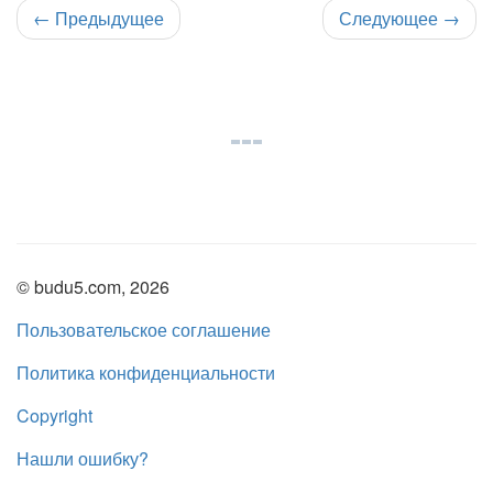
←
Предыдущее
Следующее
→
© budu5.com, 2026
Пользовательское соглашение
Политика конфиденциальности
Copyright
Нашли ошибку?