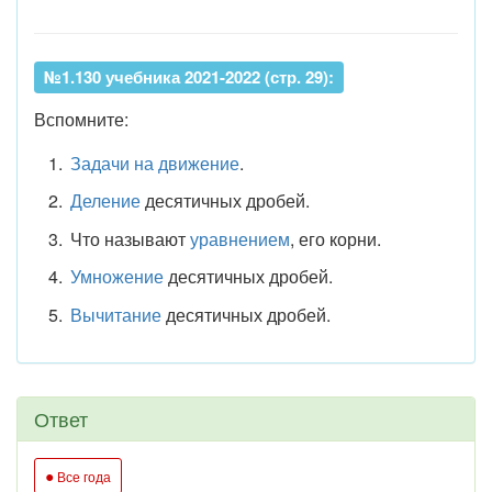
№1.130 учебника 2021-2022 (стр. 29):
Вспомните:
Задачи на движение
.
Деление
десятичных дробей.
Что называют
уравнением
, его корни.
Умножение
десятичных дробей.
Вычитание
десятичных дробей.
Ответ
●
Все года