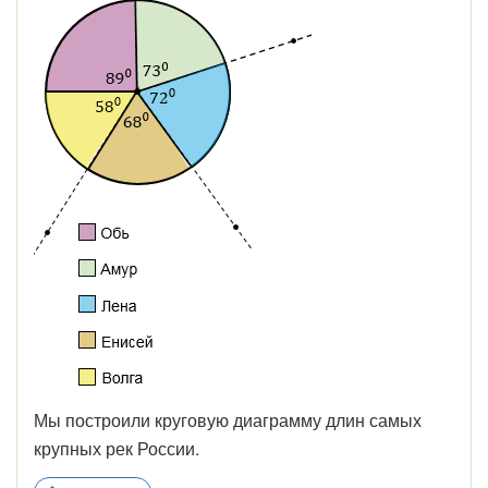
Мы построили круговую диаграмму длин самых
крупных рек России.