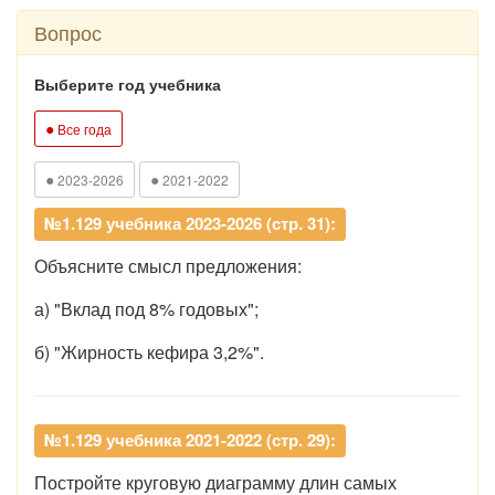
Вопрос
Выберите год учебника
●
Все года
●
●
2023-2026
2021-2022
№1.129 учебника 2023-2026 (стр. 31):
Объясните смысл предложения:
а) "Вклад под 8% годовых";
б) "Жирность кефира 3,2%".
№1.129 учебника 2021-2022 (стр. 29):
Постройте круговую диаграмму длин самых