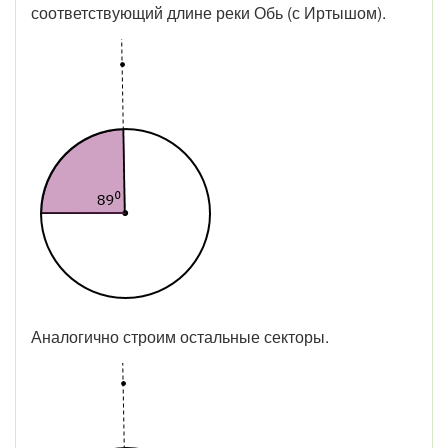
соответствующий длине реки Обь (с Иртышом).
Аналогично строим остальные секторы.