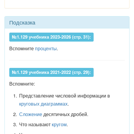
Подсказка
№1.129 учебника 2023-2026 (стр. 31):
Вспомните
проценты
.
№1.129 учебника 2021-2022 (стр. 29):
Вспомните:
Представление числовой информации в
круговых диаграммах
.
Сложение
десятичных дробей.
Что называют
кругом
.