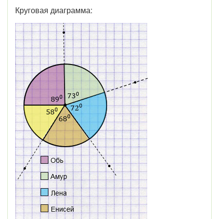
Круговая диаграмма: