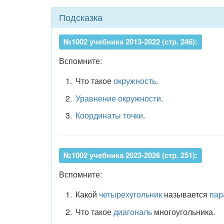
Подсказка
№1002 учебника 2013-2022 (стр. 246):
Вспомните:
Что такое
окружность
.
Уравнение окружности
.
Координаты точки
.
№1002 учебника 2023-2026 (стр. 251):
Вспомните:
Какой
четырехугольник
называется
пар
Что такое
диагональ
многоугольника.