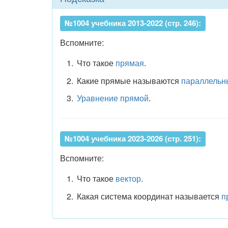
№1004 учебника 2013-2022 (стр. 246):
Вспомните:
Что такое
прямая
.
Какие прямые называются
параллельн
Уравнение прямой
.
№1004 учебника 2023-2026 (стр. 251):
Вспомните:
Что такое
вектор
.
Какая система координат называется
п