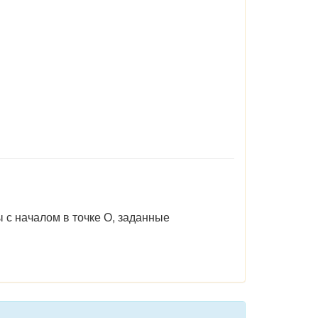
ы с началом в точке О, заданные