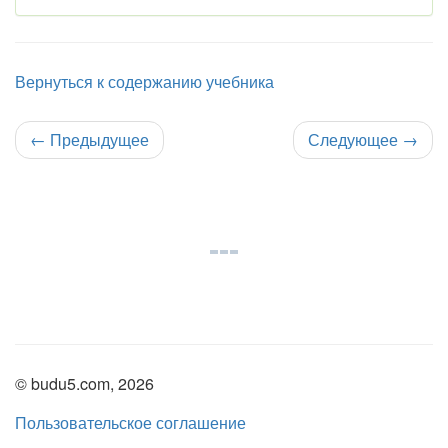
Вернуться к содержанию учебника
←
Предыдущее
Следующее
→
© budu5.com, 2026
Пользовательское соглашение